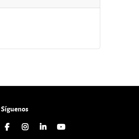
Síguenos