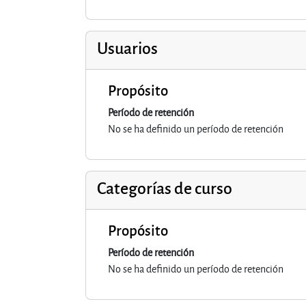
Usuarios
Propósito
Período de retención
No se ha definido un período de retención
Categorías de curso
Propósito
Período de retención
No se ha definido un período de retención