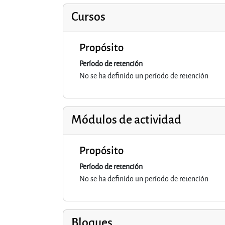
Cursos
Propósito
Período de retención
No se ha definido un período de retención
Módulos de actividad
Propósito
Período de retención
No se ha definido un período de retención
Bloques