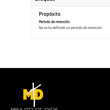
Propósito
Período de retención
No se ha definido un período de retención